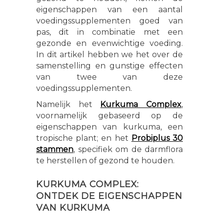
eigenschappen van een aantal
voedingssupplementen goed van
pas, dit in combinatie met een
gezonde en evenwichtige voeding.
In dit artikel hebben we het over de
samenstelling en gunstige effecten
van twee van deze
voedingssupplementen.
Namelijk het
Kurkuma Complex
,
voornamelijk gebaseerd op de
eigenschappen van kurkuma, een
tropische plant; en het
Probiplus 30
stammen
, specifiek om de darmflora
te herstellen of gezond te houden.
KURKUMA COMPLEX:
ONTDEK DE EIGENSCHAPPEN
VAN KURKUMA