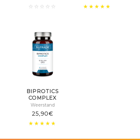
BIPROTICS
COMPLEX
Weerstand
25,90
€