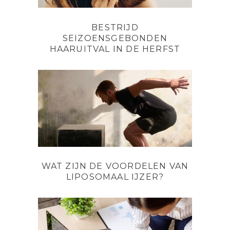
BESTRIJD
SEIZOENSGEBONDEN
HAARUITVAL IN DE HERFST
WAT ZIJN DE VOORDELEN VAN
LIPOSOMAAL IJZER?