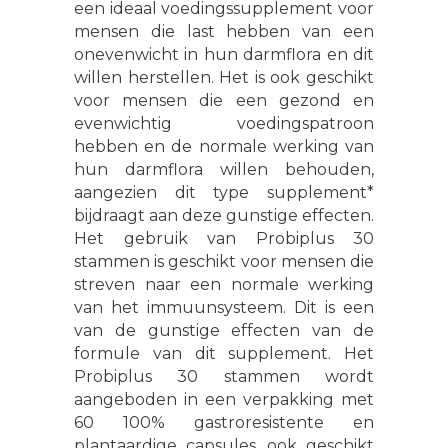
een ideaal voedingssupplement voor
mensen die last hebben van een
onevenwicht in hun darmflora en dit
willen herstellen. Het is ook geschikt
voor mensen die een gezond en
evenwichtig voedingspatroon
hebben en de normale werking van
hun darmflora willen behouden,
aangezien dit type supplement*
bijdraagt aan deze gunstige effecten.
Het gebruik van Probiplus 30
stammen is geschikt voor mensen die
streven naar een normale werking
van het immuunsysteem. Dit is een
van de gunstige effecten van de
formule van dit supplement. Het
Probiplus 30 stammen wordt
aangeboden in een verpakking met
60 100% gastroresistente en
plantaardige capsules, ook geschikt