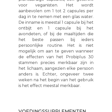
voor veganisten. Het wordt
aanbevolen om 1 tot 2 capsules per
dag in te nemen met een glas water.
De inname is meestal 1 capsule bij het
ontbijt en 1 capsule bij het
avondeten, of bij de maaltijden die
het beste passen bij ieders
persoonlijke routine. Het is niet
mogelijk om aan te geven wanneer
de effecten van het Probiplus 30
stammen precies merkbaar zijn in
het lichaam, aangezien elke persoon
anders is. Echter, ongeveer twee
weken na het begin van het gebruik
is het effect meestal merkbaar.
VOEDINGSSUPPLEMENTEN