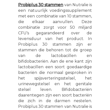
Probiplus 30 stammen
van Nutralie is
een natuurlijk voedingssupplement
met een combinatie van 10 stammen,
die elkaar aanvullen. Deze
combinatie zorgt voor 50 miljard
CFU’s gegarandeerd over de
levensduur van het product. In
Probiplus 30 stammen zijn er
stammen die behoren tot de groep
van de lactobacillen en
bifidobacteriën. Aan de ene kant zijn
lactobacillen een soort goedaardige
bacteriën die normaal gesproken in
het spijsverteringsstelsel, het
urinewegstelsel en het genitale
stelsel leven. Bifidobacteriën
daarentegen zijn een soort bacteriën
die zich in de darmen nestelen.
Probiplus 30 stammen van Nutralie is