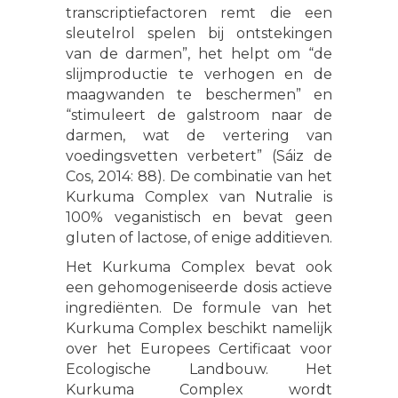
transcriptiefactoren remt die een
sleutelrol spelen bij ontstekingen
van de darmen”, het helpt om “de
slijmproductie te verhogen en de
maagwanden te beschermen” en
“stimuleert de galstroom naar de
darmen, wat de vertering van
voedingsvetten verbetert” (Sáiz de
Cos, 2014: 88). De combinatie van het
Kurkuma Complex van Nutralie is
100% veganistisch en bevat geen
gluten of lactose, of enige additieven.
Het Kurkuma Complex bevat ook
een gehomogeniseerde dosis actieve
ingrediënten. De formule van het
Kurkuma Complex beschikt namelijk
over het Europees Certificaat voor
Ecologische Landbouw. Het
Kurkuma Complex wordt