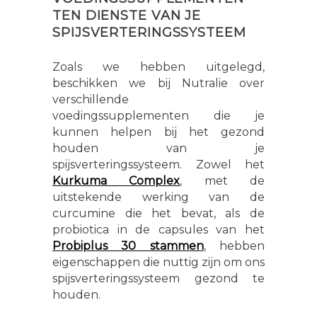
TEN DIENSTE VAN JE
SPIJSVERTERINGSSYSTEEM
Zoals we hebben uitgelegd,
beschikken we bij Nutralie over
verschillende
voedingssupplementen die je
kunnen helpen bij het gezond
houden van je
spijsverteringssysteem. Zowel het
Kurkuma Complex
, met de
uitstekende werking van de
curcumine die het bevat, als de
probiotica in de capsules van het
Probiplus 30 stammen
, hebben
eigenschappen die nuttig zijn om ons
spijsverteringssysteem gezond te
houden.