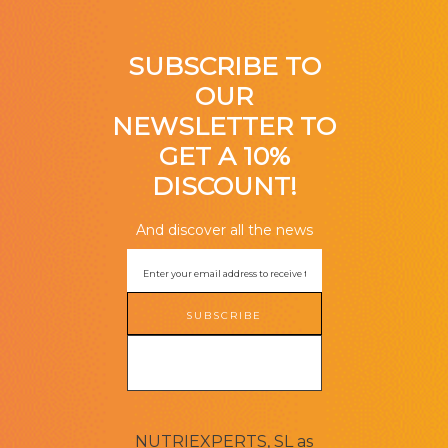
SUBSCRIBE TO
OUR
NEWSLETTER TO
GET A 10%
DISCOUNT!
And discover all the news
SUBSCRIBE
NUTRIEXPERTS, SL as