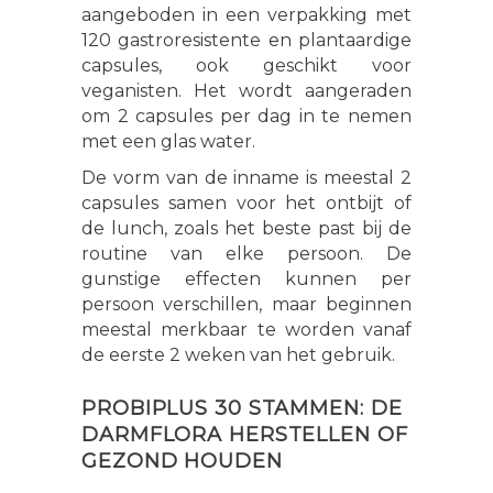
aangeboden in een verpakking met
120 gastroresistente en plantaardige
capsules, ook geschikt voor
veganisten. Het wordt aangeraden
om 2 capsules per dag in te nemen
met een glas water.
De vorm van de inname is meestal 2
capsules samen voor het ontbijt of
de lunch, zoals het beste past bij de
routine van elke persoon. De
gunstige effecten kunnen per
persoon verschillen, maar beginnen
meestal merkbaar te worden vanaf
de eerste 2 weken van het gebruik.
PROBIPLUS 30 STAMMEN: DE
DARMFLORA HERSTELLEN OF
GEZOND HOUDEN