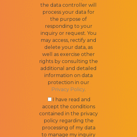
the data controller will
process your data for
the purpose of
responding to your
inquiry or request. You
may access, rectify and
delete your data, as
well as exercise other
rights by consulting the
additional and detailed
information on data
protection in our
Privacy Policy
.
I have read and
accept the conditions
contained in the privacy
policy regarding the
processing of my data
to manage my inquiry