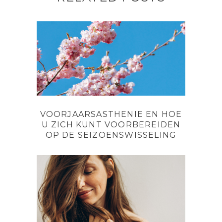
VOORJAARSASTHENIE EN HOE
U ZICH KUNT VOORBEREIDEN
OP DE SEIZOENSWISSELING