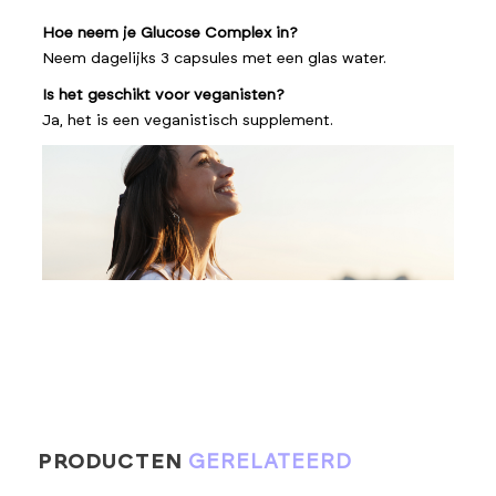
Hoe neem je Glucose Complex in?
Neem dagelijks 3 capsules met een glas water.
Is het geschikt voor veganisten?
Ja, het is een veganistisch supplement.
PRODUCTEN
GERELATEERD