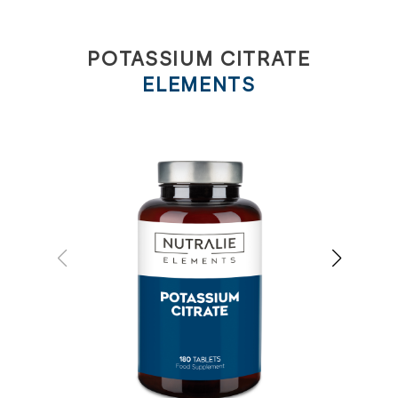
POTASSIUM CITRATE
ELEMENTS