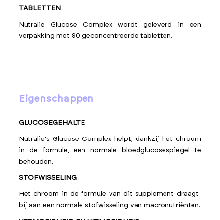
TABLETTEN
Nutralie Glucose Complex wordt geleverd in een
verpakking met 90 geconcentreerde tabletten.
eigenschappen
GLUCOSEGEHALTE
Nutralie's Glucose Complex helpt, dankzij het chroom
in de formule, een normale bloedglucosespiegel te
behouden.
STOFWISSELING
Het chroom in de formule van dit supplement draagt ​​
bij aan een normale stofwisseling van macronutriënten.