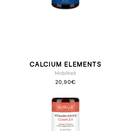
WINKELWAGEN
CALCIUM ELEMENTS
Mobiliteit
20,90
€
TOEVOEGEN
AAN