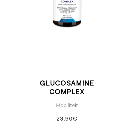
AAN
WINKELWAGEN
GLUCOSAMINE
COMPLEX
Mobiliteit
23,90
€