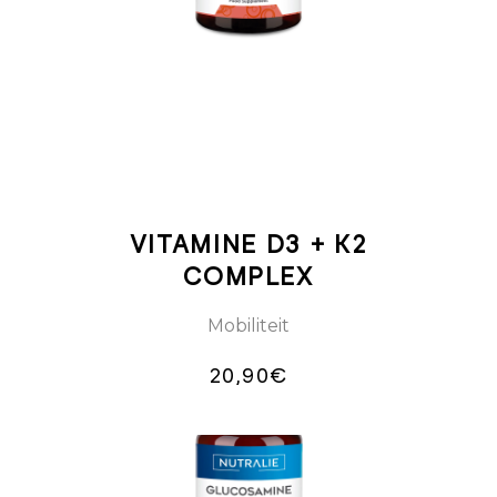
WINKELWAGEN
VITAMINE D3 + K2
COMPLEX
Mobiliteit
20,90
€
TOEVOEGEN