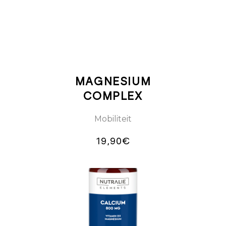
MAGNESIUM
COMPLEX
Mobiliteit
19,90
€
TOEVOEGEN
AAN