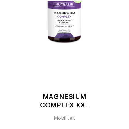
TOEVOEGEN
AAN
WINKELWAGEN
MAGNESIUM
COMPLEX XXL
Mobiliteit