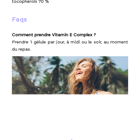
tocophérols 70 %
faqs
Comment prendre Vitamin E Complex ?
Prendre 1 gélule par jour, à midi ou le soir, au moment
du repas.