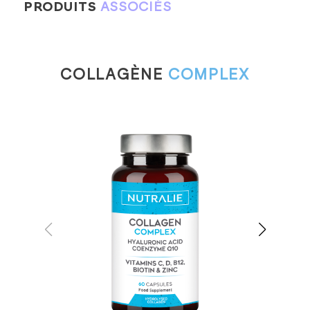
PRODUITS
ASSOCIÉS
COLLAGÈNE
COMPLEX