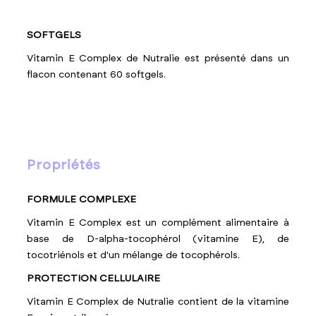
SOFTGELS
Vitamin E Complex de Nutralie est présenté dans un
flacon contenant 60 softgels.
propriétés
FORMULE COMPLEXE
Vitamin E Complex est un complément alimentaire à
base de D-alpha-tocophérol (vitamine E), de
tocotriénols et d'un mélange de tocophérols.
PROTECTION CELLULAIRE
Vitamin E Complex de Nutralie contient de la vitamine