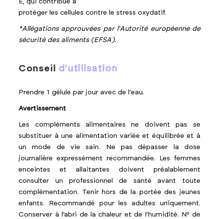
E, qui contribue à
protéger les cellules contre le stress oxydatif.
*Allégations approuvées par l'Autorité européenne de
sécurité des aliments (EFSA).
conseil
d'utilisation
Prendre 1 gélule par jour avec de l'eau.
Avertissement
Les compléments alimentaires ne doivent pas se
substituer à une alimentation variée et équilibrée et à
un mode de vie sain. Ne pas dépasser la dose
journalière expressément recommandée. Les femmes
enceintes et allaitantes doivent préalablement
consulter un professionnel de santé avant toute
complémentation. Tenir hors de la portée des jeunes
enfants. Recommandé pour les adultes uniquement.
Conserver à l’abri de la chaleur et de l’humidité.
Nº de