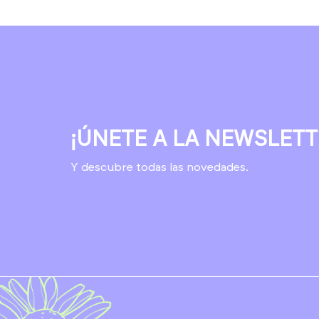
¡ÚNETE A LA NEWSLETT
Y descubre todas las novedades.