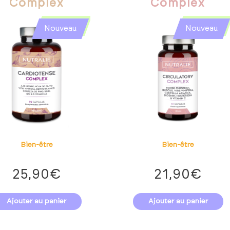
Complex
Complex
Nouveau
Nouveau
Bien-être
Bien-être
25,90
€
21,90
€
Ajouter au panier
Ajouter au panier