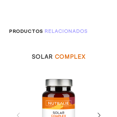
PRODUCTOS
RELACIONADOS
SOLAR
COMPLEX