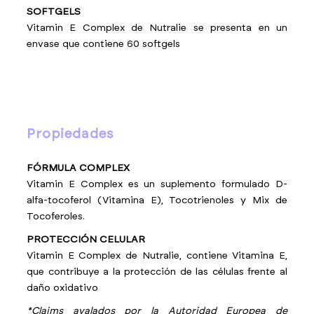
SOFTGELS
Vitamin E Complex de Nutralie se presenta en un
envase que contiene 60 softgels
propiedades
FÓRMULA COMPLEX
Vitamin E Complex es un suplemento formulado D-
alfa-tocoferol (Vitamina E), Tocotrienoles y Mix de
Tocoferoles.
PROTECCIÓN CELULAR
Vitamin E Complex de Nutralie, contiene Vitamina E,
que contribuye a la protección de las células frente al
daño oxidativo
*Claims avalados por la Autoridad Europea de