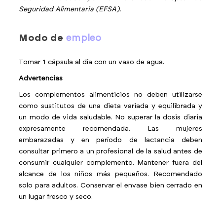
Seguridad Alimentaria (EFSA).
modo de
empleo
Tomar 1 cápsula al día con un vaso de agua.
Advertencias
Los complementos alimenticios no deben utilizarse
como sustitutos de una dieta variada y equilibrada y
un modo de vida saludable. No superar la dosis diaria
expresamente recomendada. Las mujeres
embarazadas y en período de lactancia deben
consultar primero a un profesional de la salud antes de
consumir cualquier complemento. Mantener fuera del
alcance de los niños más pequeños. Recomendado
solo para adultos. Conservar el envase bien cerrado en
un lugar fresco y seco.