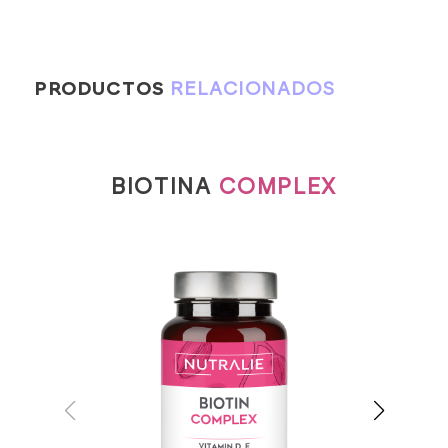
PRODUCTOS
RELACIONADOS
BIOTINA
COMPLEX