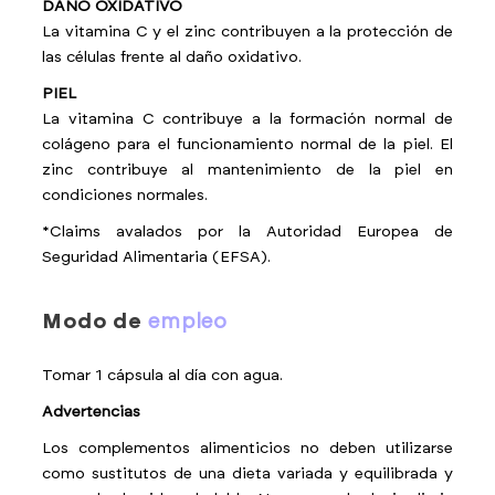
DAÑO OXIDATIVO
La vitamina C y el zinc contribuyen a la protección de
las células frente al daño oxidativo.
PIEL
La vitamina C contribuye a la formación normal de
colágeno para el funcionamiento normal de la piel. El
zinc contribuye al mantenimiento de la piel en
condiciones normales.
*Claims avalados por la Autoridad Europea de
Seguridad Alimentaria (EFSA).
modo de
empleo
Tomar 1 cápsula al día con agua.
Advertencias
Los complementos alimenticios no deben utilizarse
como sustitutos de una dieta variada y equilibrada y