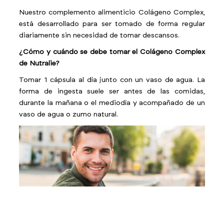
Nuestro complemento alimenticio Colágeno Complex,
está desarrollado para ser tomado de forma regular
diariamente sin necesidad de tomar descansos.
¿Cómo y cuándo se debe tomar el Colágeno Complex
de Nutralie?
Tomar 1 cápsula al día junto con un vaso de agua. La
forma de ingesta suele ser antes de las comidas,
durante la mañana o el mediodía y acompañado de un
vaso de agua o zumo natural.