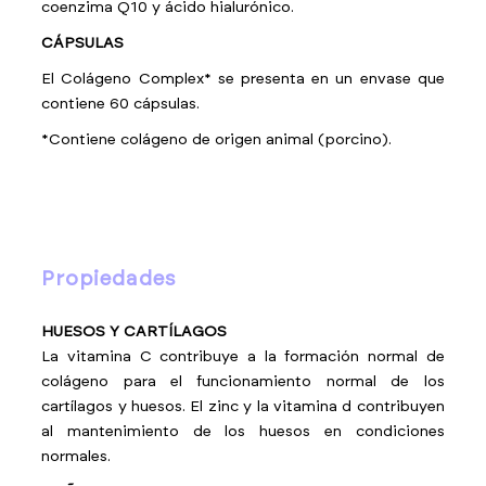
coenzima Q10 y ácido hialurónico.
CÁPSULAS
El Colágeno Complex* se presenta en un envase que
contiene 60 cápsulas.
*Contiene colágeno de origen animal (porcino).
propiedades
HUESOS Y CARTÍLAGOS
La vitamina C contribuye a la formación normal de
colágeno para el funcionamiento normal de los
cartílagos y huesos. El zinc y la vitamina d contribuyen
al mantenimiento de los huesos en condiciones
normales.