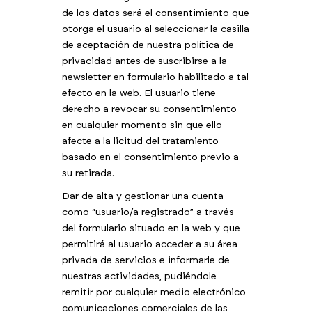
de los datos será el consentimiento que
otorga el usuario al seleccionar la casilla
de aceptación de nuestra política de
privacidad antes de suscribirse a la
newsletter en formulario habilitado a tal
efecto en la web. El usuario tiene
derecho a revocar su consentimiento
en cualquier momento sin que ello
afecte a la licitud del tratamiento
basado en el consentimiento previo a
su retirada.
Dar de alta y gestionar una cuenta
como “usuario/a registrado” a través
del formulario situado en la web y que
permitirá al usuario acceder a su área
privada de servicios e informarle de
nuestras actividades, pudiéndole
remitir por cualquier medio electrónico
comunicaciones comerciales de las