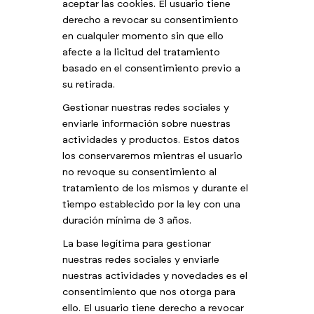
aceptar las cookies. El usuario tiene
derecho a revocar su consentimiento
en cualquier momento sin que ello
afecte a la licitud del tratamiento
basado en el consentimiento previo a
su retirada.
Gestionar nuestras redes sociales y
enviarle información sobre nuestras
actividades y productos. Estos datos
los conservaremos mientras el usuario
no revoque su consentimiento al
tratamiento de los mismos y durante el
tiempo establecido por la ley con una
duración mínima de 3 años.
La base legítima para gestionar
nuestras redes sociales y enviarle
nuestras actividades y novedades es el
consentimiento que nos otorga para
ello. El usuario tiene derecho a revocar