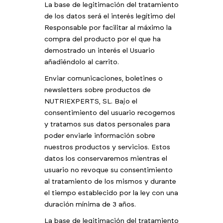
La base de legitimación del tratamiento
de los datos será el interés legítimo del
Responsable por facilitar al máximo la
compra del producto por el que ha
demostrado un interés el Usuario
añadiéndolo al carrito.
Enviar comunicaciones, boletines o
newsletters sobre productos de
NUTRIEXPERTS, SL. Bajo el
consentimiento del usuario recogemos
y tratamos sus datos personales para
poder enviarle información sobre
nuestros productos y servicios. Estos
datos los conservaremos mientras el
usuario no revoque su consentimiento
al tratamiento de los mismos y durante
el tiempo establecido por la ley con una
duración mínima de 3 años.
La base de legitimación del tratamiento