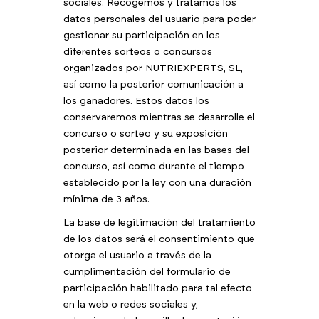
sociales. Recogemos y tratamos los
datos personales del usuario para poder
gestionar su participación en los
diferentes sorteos o concursos
organizados por NUTRIEXPERTS, SL,
así como la posterior comunicación a
los ganadores. Estos datos los
conservaremos mientras se desarrolle el
concurso o sorteo y su exposición
posterior determinada en las bases del
concurso, así como durante el tiempo
establecido por la ley con una duración
mínima de 3 años.
La base de legitimación del tratamiento
de los datos será el consentimiento que
otorga el usuario a través de la
cumplimentación del formulario de
participación habilitado para tal efecto
en la web o redes sociales y,