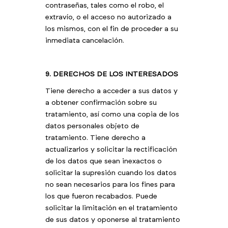
contraseñas, tales como el robo, el
extravío, o el acceso no autorizado a
los mismos, con el fin de proceder a su
inmediata cancelación.
9. DERECHOS DE LOS INTERESADOS
Tiene derecho a acceder a sus datos y
a obtener confirmación sobre su
tratamiento, así como una copia de los
datos personales objeto de
tratamiento. Tiene derecho a
actualizarlos y solicitar la rectificación
de los datos que sean inexactos o
solicitar la supresión cuando los datos
no sean necesarios para los fines para
los que fueron recabados. Puede
solicitar la limitación en el tratamiento
de sus datos y oponerse al tratamiento