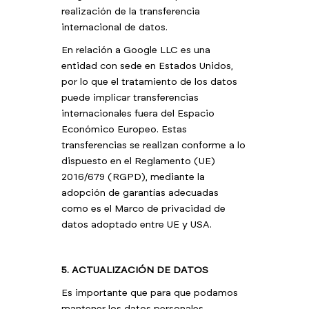
realización de la transferencia
internacional de datos.
En relación a Google LLC es una
entidad con sede en Estados Unidos,
por lo que el tratamiento de los datos
puede implicar transferencias
internacionales fuera del Espacio
Económico Europeo. Estas
transferencias se realizan conforme a lo
dispuesto en el Reglamento (UE)
2016/679 (RGPD), mediante la
adopción de garantías adecuadas
como es el Marco de privacidad de
datos adoptado entre UE y USA.
5. ACTUALIZACIÓN DE DATOS
Es importante que para que podamos