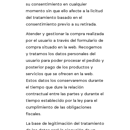
su consentimiento en cualquier
momento sin que ello afecte a la licitud
del tratamiento basado en el
consentimiento previo a su retirada.
Atender y gestionar la compra realizada
por el usuario a través del formulario de
compra situado en la web. Recogemos
y tratamos los datos personales del
usuario para poder procesar el pedido y
posterior pago de los productos y
servicios que se ofrecen en la web.
Estos datos los conservaremos durante
el tiempo que dure la relación
contractual entre las partes y durante el
tiempo establecido por la ley para el
cumplimiento de las obligaciones
fiscales.
La base de legitimación del tratamiento