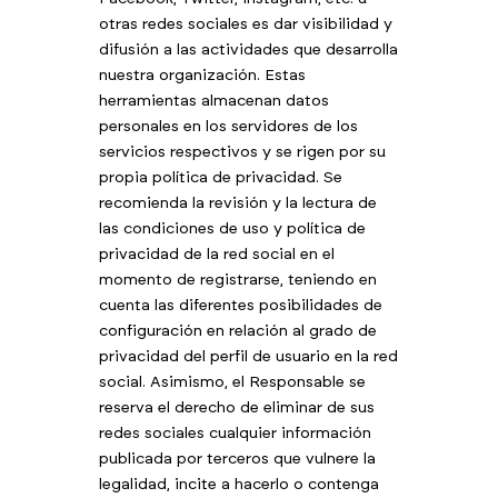
otras redes sociales es dar visibilidad y
difusión a las actividades que desarrolla
nuestra organización. Estas
herramientas almacenan datos
personales en los servidores de los
servicios respectivos y se rigen por su
propia política de privacidad. Se
recomienda la revisión y la lectura de
las condiciones de uso y política de
privacidad de la red social en el
momento de registrarse, teniendo en
cuenta las diferentes posibilidades de
configuración en relación al grado de
privacidad del perfil de usuario en la red
social. Asimismo, el Responsable se
reserva el derecho de eliminar de sus
redes sociales cualquier información
publicada por terceros que vulnere la
legalidad, incite a hacerlo o contenga