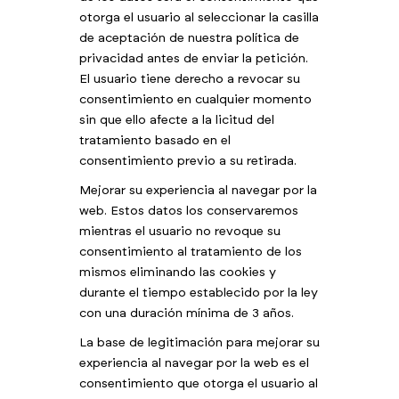
otorga el usuario al seleccionar la casilla
de aceptación de nuestra política de
privacidad antes de enviar la petición.
El usuario tiene derecho a revocar su
consentimiento en cualquier momento
sin que ello afecte a la licitud del
tratamiento basado en el
consentimiento previo a su retirada.
Mejorar su experiencia al navegar por la
web. Estos datos los conservaremos
mientras el usuario no revoque su
consentimiento al tratamiento de los
mismos eliminando las cookies y
durante el tiempo establecido por la ley
con una duración mínima de 3 años.
La base de legitimación para mejorar su
experiencia al navegar por la web es el
consentimiento que otorga el usuario al