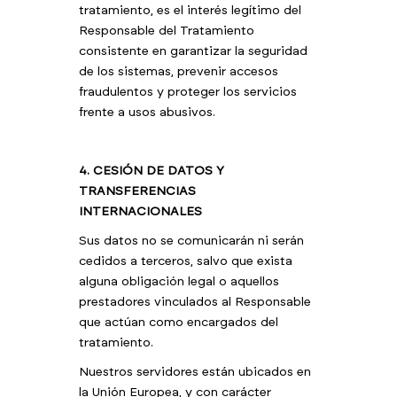
tratamiento, es el interés legítimo del
Responsable del Tratamiento
consistente en garantizar la seguridad
de los sistemas, prevenir accesos
fraudulentos y proteger los servicios
frente a usos abusivos.
4. CESIÓN DE DATOS Y
TRANSFERENCIAS
INTERNACIONALES
Sus datos no se comunicarán ni serán
cedidos a terceros, salvo que exista
alguna obligación legal o aquellos
prestadores vinculados al Responsable
que actúan como encargados del
tratamiento. ​
Nuestros servidores están ubicados en
la Unión Europea, y con carácter