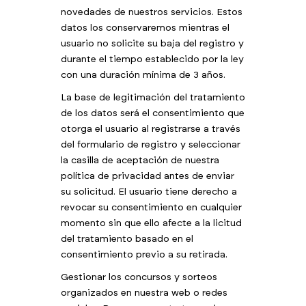
novedades de nuestros servicios. Estos
datos los conservaremos mientras el
usuario no solicite su baja del registro y
durante el tiempo establecido por la ley
con una duración mínima de 3 años.
La base de legitimación del tratamiento
de los datos será el consentimiento que
otorga el usuario al registrarse a través
del formulario de registro y seleccionar
la casilla de aceptación de nuestra
política de privacidad antes de enviar
su solicitud. El usuario tiene derecho a
revocar su consentimiento en cualquier
momento sin que ello afecte a la licitud
del tratamiento basado en el
consentimiento previo a su retirada.
Gestionar los concursos y sorteos
organizados en nuestra web o redes