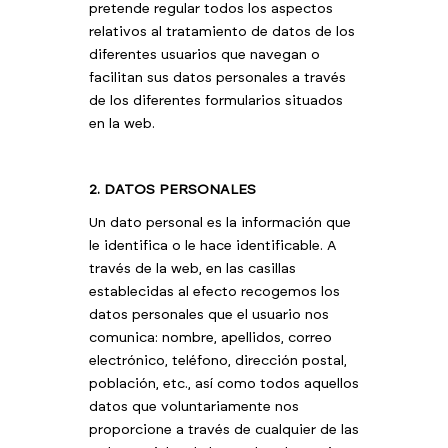
pretende regular todos los aspectos
relativos al tratamiento de datos de los
diferentes usuarios que navegan o
facilitan sus datos personales a través
de los diferentes formularios situados
en la web.
2. DATOS PERSONALES
Un dato personal es la información que
le identifica o le hace identificable. A
través de la web, en las casillas
establecidas al efecto recogemos los
datos personales que el usuario nos
comunica: nombre, apellidos, correo
electrónico, teléfono, dirección postal,
población, etc., así como todos aquellos
datos que voluntariamente nos
proporcione a través de cualquier de las