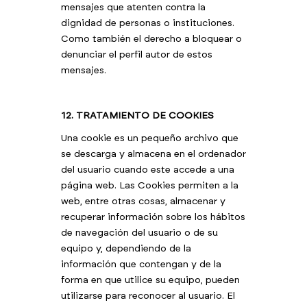
mensajes que atenten contra la
dignidad de personas o instituciones.
Como también el derecho a bloquear o
denunciar el perfil autor de estos
mensajes.
12. TRATAMIENTO DE COOKIES
Una cookie es un pequeño archivo que
se descarga y almacena en el ordenador
del usuario cuando este accede a una
página web. Las Cookies permiten a la
web, entre otras cosas, almacenar y
recuperar información sobre los hábitos
de navegación del usuario o de su
equipo y, dependiendo de la
información que contengan y de la
forma en que utilice su equipo, pueden
utilizarse para reconocer al usuario. El