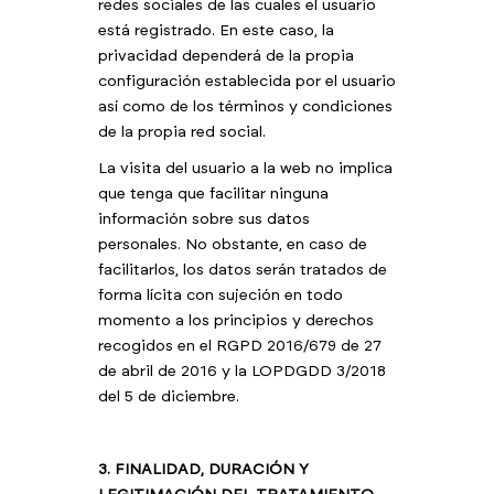
redes sociales de las cuales el usuario
está registrado. En este caso, la
privacidad dependerá de la propia
configuración establecida por el usuario
así como de los términos y condiciones
de la propia red social.
La visita del usuario a la web no implica
que tenga que facilitar ninguna
información sobre sus datos
personales. No obstante, en caso de
facilitarlos, los datos serán tratados de
forma lícita con sujeción en todo
momento a los principios y derechos
recogidos en el RGPD 2016/679 de 27
de abril de 2016 y la LOPDGDD 3/2018
del 5 de diciembre.
3. FINALIDAD, DURACIÓN Y