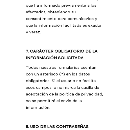
que ha informado previamente a los
afectados, obteniendo su
consentimiento para comunicarlos y
que la información facilitada es exacta
y veraz.
7. CARÁCTER OBLIGATORIO DE LA
INFORMACIÓN SOLICITADA
Todos nuestros formularios cuentan
con un asterisco (*) en los datos
obligatorios. Si el usuario no facilita
esos campos, o no marca la casilla de
aceptación de la política de privacidad,
no se permitirá el envío de la
información.
8. USO DE LAS CONTRASEÑAS