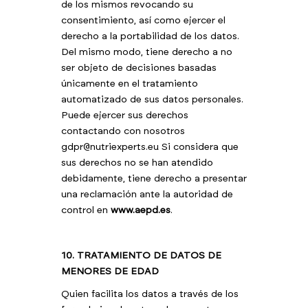
de los mismos revocando su
consentimiento, así como ejercer el
derecho a la portabilidad de los datos.
Del mismo modo, tiene derecho a no
ser objeto de decisiones basadas
únicamente en el tratamiento
automatizado de sus datos personales.
Puede ejercer sus derechos
contactando con nosotros
gdpr@nutriexperts.eu Si considera que
sus derechos no se han atendido
debidamente, tiene derecho a presentar
una reclamación ante la autoridad de
control en
www.aepd.es
.
10. TRATAMIENTO DE DATOS DE
MENORES DE EDAD
Quien facilita los datos a través de los