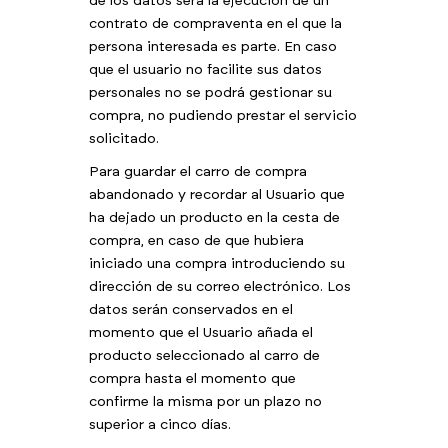
de los datos será la ejecución de un
contrato de compraventa en el que la
persona interesada es parte. En caso
que el usuario no facilite sus datos
personales no se podrá gestionar su
compra, no pudiendo prestar el servicio
solicitado.
Para guardar el carro de compra
abandonado y recordar al Usuario que
ha dejado un producto en la cesta de
compra, en caso de que hubiera
iniciado una compra introduciendo su
dirección de su correo electrónico. Los
datos serán conservados en el
momento que el Usuario añada el
producto seleccionado al carro de
compra hasta el momento que
confirme la misma por un plazo no
superior a cinco días.