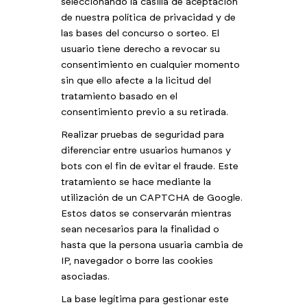
seleccionando la casilla de aceptación
de nuestra política de privacidad y de
las bases del concurso o sorteo. El
usuario tiene derecho a revocar su
consentimiento en cualquier momento
sin que ello afecte a la licitud del
tratamiento basado en el
consentimiento previo a su retirada.
Realizar pruebas de seguridad para
diferenciar entre usuarios humanos y
bots con el fin de evitar el fraude. Este
tratamiento se hace mediante la
utilización de un CAPTCHA de Google.
Estos datos se conservarán mientras
sean necesarios para la finalidad o
hasta que la persona usuaria cambia de
IP, navegador o borre las cookies
asociadas.
La base legítima para gestionar este