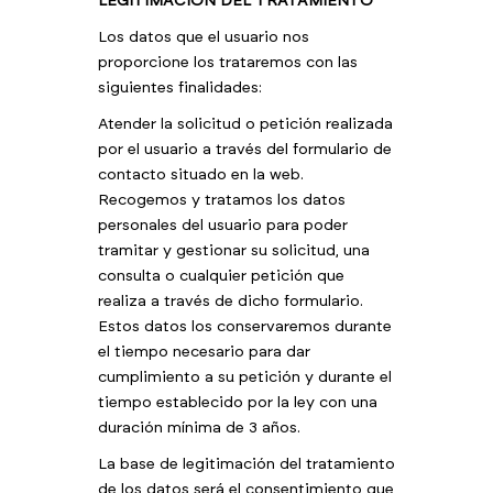
LEGITIMACIÓN DEL TRATAMIENTO
Los datos que el usuario nos
proporcione los trataremos con las
siguientes finalidades:
Atender la solicitud o petición realizada
por el usuario a través del formulario de
contacto situado en la web.
Recogemos y tratamos los datos
personales del usuario para poder
tramitar y gestionar su solicitud, una
consulta o cualquier petición que
realiza a través de dicho formulario.
Estos datos los conservaremos durante
el tiempo necesario para dar
cumplimiento a su petición y durante el
tiempo establecido por la ley con una
duración mínima de 3 años.
La base de legitimación del tratamiento
de los datos será el consentimiento que