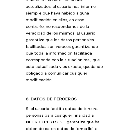
mantener los datos personales
actualizados, el usuario nos informe
siempre que haya habido alguna
modificación en ellos, en caso
contrario, no respondemos de la
veracidad de los mismos. El usuario
garantiza que los datos personales
facilitados son veraces garantizando
que toda la información facilitada
corresponde con la situación real, que
está actualizada y es exacta, quedando
obligado a comunicar cualquier
modificación.
6. DATOS DE TERCEROS
Si el usuario facilita datos de terceras
personas para cualquier finalidad a
NUTRIEXPERTS, SL, garantiza que ha
obtenido estos datos de forma lícita,