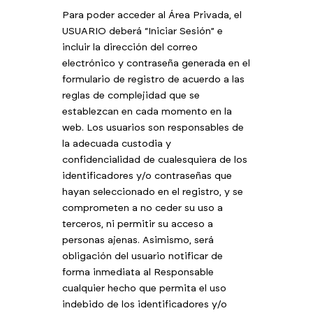
Para poder acceder al Área Privada, el
USUARIO deberá “Iniciar Sesión” e
incluir la dirección del correo
electrónico y contraseña generada en el
formulario de registro de acuerdo a las
reglas de complejidad que se
establezcan en cada momento en la
web. Los usuarios son responsables de
la adecuada custodia y
confidencialidad de cualesquiera de los
identificadores y/o contraseñas que
hayan seleccionado en el registro, y se
comprometen a no ceder su uso a
terceros, ni permitir su acceso a
personas ajenas. Asimismo, será
obligación del usuario notificar de
forma inmediata al Responsable
cualquier hecho que permita el uso
indebido de los identificadores y/o