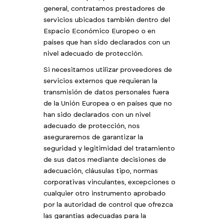
general, contratamos prestadores de
servicios ubicados también dentro del
Espacio Económico Europeo o en
países que han sido declarados con un
nivel adecuado de protección.
Si necesitamos utilizar proveedores de
servicios externos que requieran la
transmisión de datos personales fuera ​
de ​la Unión Europea o en países que no
han sido declarados con un nivel
adecuado de protección, nos
aseguraremos de garantizar la
seguridad y legitimidad del tratamiento
de sus datos mediante decisiones de
adecuación, cláusulas tipo, normas
corporativas vinculantes, excepciones o
cualquier otro instrumento aprobado
por la autoridad de control que ofrezca
las garantías adecuadas para la