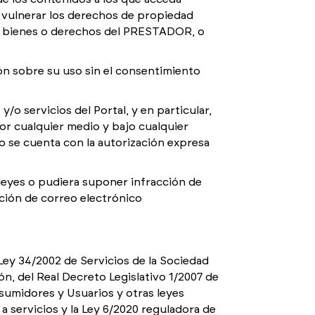
a vulnerar los derechos de propiedad
los bienes o derechos del PRESTADOR, o
ión sobre su uso sin el consentimiento
o servicios del Portal, y en particular,
or cualquier medio y bajo cualquier
no se cuenta con la autorización expresa
s leyes o pudiera suponer infracción de
cción de correo electrónico
ey 34/2002 de Servicios de la Sociedad
n, del Real Decreto Legislativo 1/2007 de
sumidores y Usuarios y otras leyes
a servicios y la Ley 6/2020 reguladora de