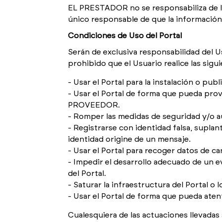
EL PRESTADOR no se responsabiliza de la 
único responsable de que la información
Condiciones de Uso del Portal
Serán de exclusiva responsabilidad del Usu
prohibido que el Usuario realice las sigu
Usar el Portal para la instalación o pub
Usar el Portal de forma que pueda prov
PROVEEDOR.
Romper las medidas de seguridad y/o au
Registrarse con identidad falsa, suplan
identidad origine de un mensaje.
Usar el Portal para recoger datos de ca
Impedir el desarrollo adecuado de un e
del Portal.
Saturar la infraestructura del Portal 
Usar el Portal de forma que pueda atenta
Cualesquiera de las actuaciones llevadas