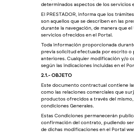
determinados aspectos de los servicios 
El PRESTADOR, informa que los trámites p
son aquellos que se describen en las pre
durante la navegación, de manera que el
servicios ofrecidos en el Portal.
Toda información proporcionada durante
previa solicitud efectuada por escrito o 
anteriores. Cualquier modificación y/o 
según las indicaciones incluidas en el Por
2.1.- OBJETO
Este documento contractual contiene las 
como las relaciones comerciales que surj
productos ofrecidos a través del mismo, 
condiciones Generales.
Estas Condiciones permanecerán publicad
confirmación del contrato, pudiendo ser
de dichas modificaciones en el Portal www