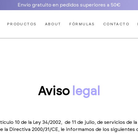
Envío gratuito en pedidos superiores a 50€
PRODUCTOS
ABOUT
FÓRMULAS
CONTACTO
Aviso
legal
ículo 10 de la Ley 34/2002, de 11 de julio, de servicios de l
de la Directiva 2000/31/CE, le informamos de los siguientes 