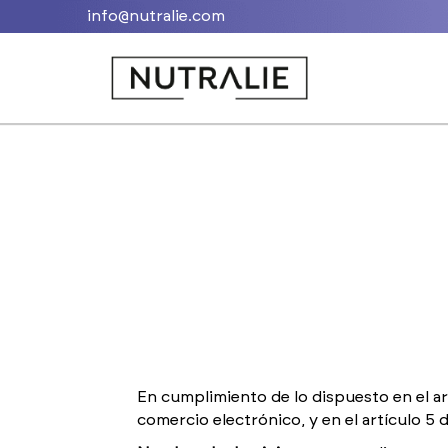
info@nutralie.com
En cumplimiento de lo dispuesto en el art
comercio electrónico, y en el artículo 5 