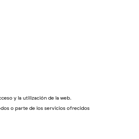
eso y la utilización de la web.
dos o parte de los servicios ofrecidos