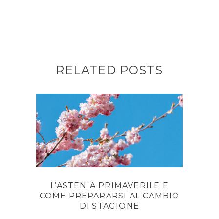
RELATED POSTS
L’ASTENIA PRIMAVERILE E
COME PREPARARSI AL CAMBIO
DI STAGIONE