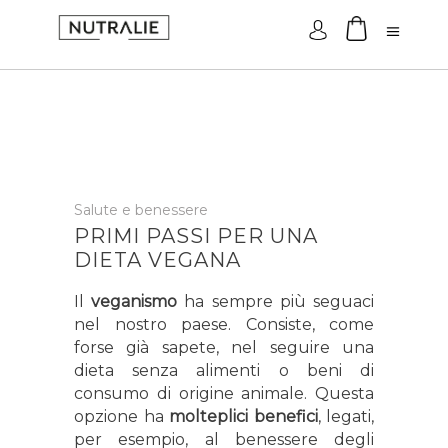
Accesso
Salute e benessere
PRIMI PASSI PER UNA
DIETA VEGANA
Il
veganismo
ha sempre più seguaci
nel nostro paese. Consiste, come
forse già sapete, nel seguire una
dieta senza alimenti o beni di
consumo di origine animale. Questa
opzione ha
molteplici benefici
, legati,
per esempio, al benessere degli