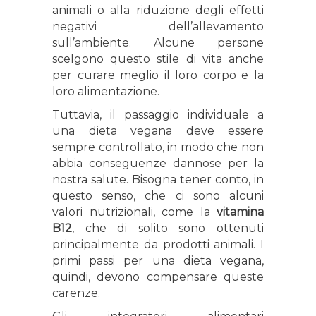
animali o alla riduzione degli effetti
negativi dell’allevamento
sull’ambiente. Alcune persone
scelgono questo stile di vita anche
per curare meglio il loro corpo e la
loro alimentazione.
Tuttavia, il passaggio individuale a
una dieta vegana deve essere
sempre controllato, in modo che non
abbia conseguenze dannose per la
nostra salute. Bisogna tener conto, in
questo senso, che ci sono alcuni
valori nutrizionali, come la
vitamina
B12
, che di solito sono ottenuti
principalmente da prodotti animali. I
primi passi per una dieta vegana,
quindi, devono compensare queste
carenze.