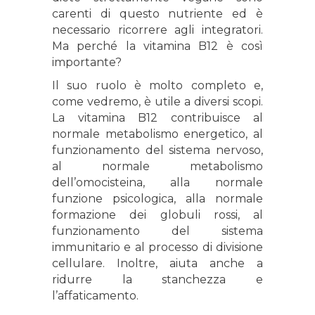
carenti di questo nutriente ed è
necessario ricorrere agli integratori.
Ma perché la vitamina B12 è così
importante?
Il suo ruolo è molto completo e,
come vedremo, è utile a diversi scopi.
La vitamina B12
contribuisce al
normale metabolismo energetico, al
funzionamento del sistema nervoso,
al normale metabolismo
dell’omocisteina, alla normale
funzione psicologica, alla normale
formazione dei globuli rossi, al
funzionamento del sistema
immunitario e al processo di divisione
cellulare. Inoltre, aiuta anche a
ridurre la stanchezza e
l’affaticamento.