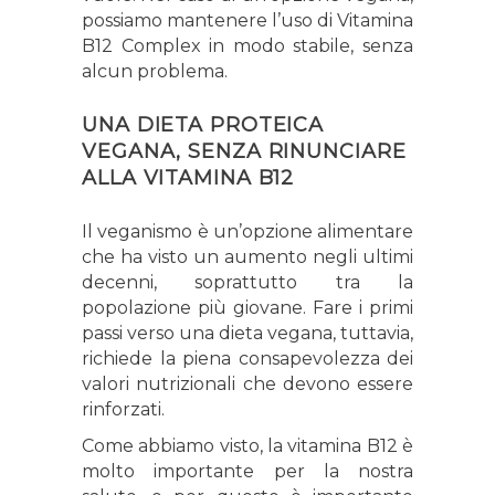
possiamo mantenere l’uso di Vitamina
B12 Complex in modo stabile, senza
alcun problema.
UNA DIETA PROTEICA
VEGANA, SENZA RINUNCIARE
ALLA VITAMINA B12
Il veganismo è un’opzione alimentare
che ha visto un aumento negli ultimi
decenni, soprattutto tra la
popolazione più giovane. Fare i primi
passi verso una dieta vegana, tuttavia,
richiede la piena consapevolezza dei
valori nutrizionali che devono essere
rinforzati.
Come abbiamo visto, la vitamina B12 è
molto importante per la nostra