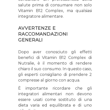
salute prima di consumare non solo
Vitamin B12 Complex, ma qualsiasi
integratore alimentare.
AVVERTENZE E
RACCOMANDAZIONI
GENERALI
Dopo aver conosciuto gli effetti
benefici di Vitamin B12 Complex di
Nutralie, è il momento di rendere
chiaro il suo consumo. In questo caso,
gli esperti consigliano di prendere 2
compresse al giorno con acqua.
È importante ricordare che gli
integratori alimentari non devono
essere usati come sostituto di una
dieta varia ed equilibrata e di uno