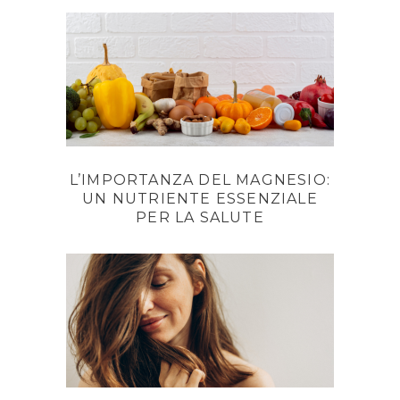
L’IMPORTANZA DEL MAGNESIO:
UN NUTRIENTE ESSENZIALE
PER LA SALUTE