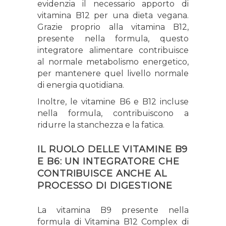
evidenzia il necessario apporto di
vitamina B12 per una dieta vegana.
Grazie proprio alla vitamina B12,
presente nella formula, questo
integratore alimentare
contribuisce
al normale metabolismo energetico,
per mantenere quel livello normale
di energia quotidiana
.
Inoltre, le vitamine B6 e B12 incluse
nella formula,
contribuiscono a
ridurre la stanchezza e la fatica
.
IL RUOLO DELLE VITAMINE B9
E B6: UN INTEGRATORE CHE
CONTRIBUISCE ANCHE AL
PROCESSO DI DIGESTIONE
La vitamina B9 presente nella
formula di Vitamina B12 Complex di