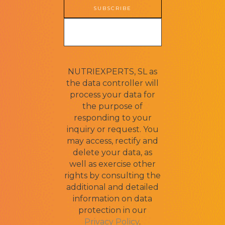
SUBSCRIBE
NUTRIEXPERTS, SL as
the data controller will
process your data for
the purpose of
responding to your
inquiry or request. You
may access, rectify and
delete your data, as
well as exercise other
rights by consulting the
additional and detailed
information on data
protection in our
Privacy Policy
.