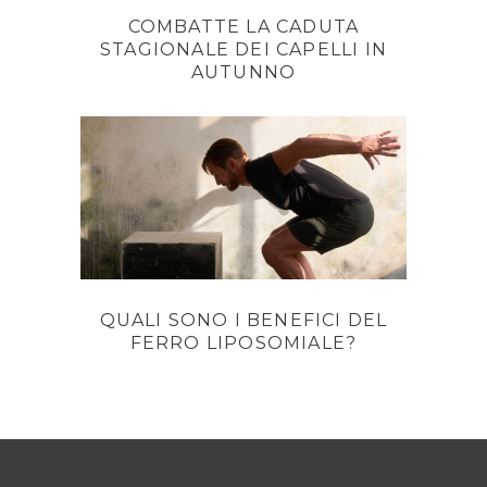
COMBATTE LA CADUTA
STAGIONALE DEI CAPELLI IN
AUTUNNO
QUALI SONO I BENEFICI DEL
FERRO LIPOSOMIALE?