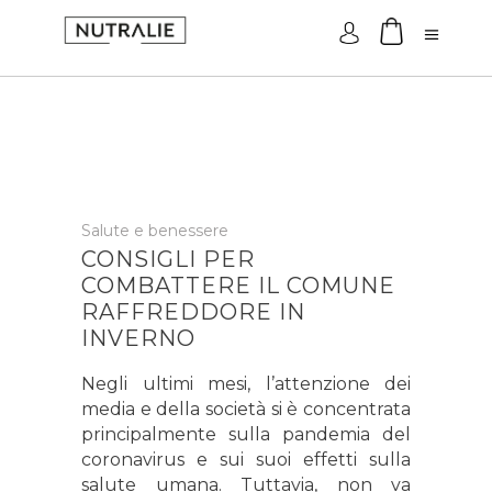
Accesso
Salute e benessere
CONSIGLI PER
COMBATTERE IL COMUNE
RAFFREDDORE IN
INVERNO
Negli ultimi mesi, l’attenzione dei
media e della società si è concentrata
principalmente sulla pandemia del
coronavirus e sui suoi effetti sulla
salute umana. Tuttavia, non va