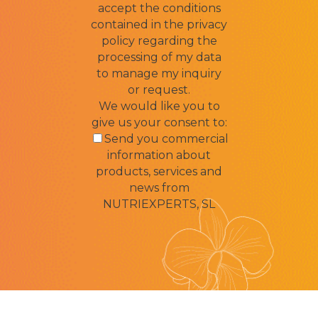
accept the conditions
contained in the privacy
policy regarding the
processing of my data
to manage my inquiry
or request.
We would like you to
give us your consent to:
Send you commercial
information about
products, services and
news from
NUTRIEXPERTS, SL