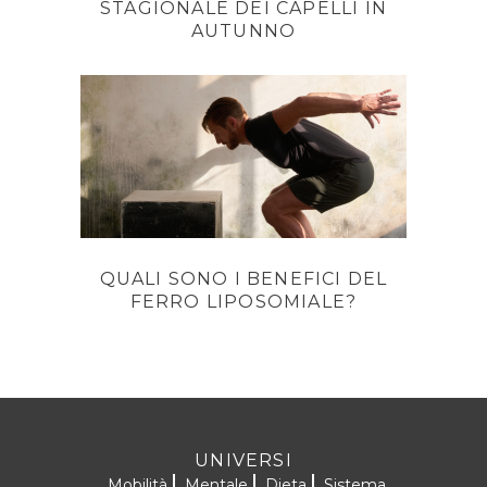
STAGIONALE DEI CAPELLI IN
AUTUNNO
QUALI SONO I BENEFICI DEL
FERRO LIPOSOMIALE?
UNIVERSI
Mobilità
Mentale
Dieta
Sistema