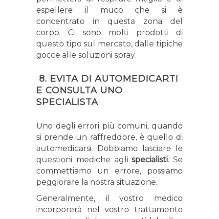
espellere il muco che si è
concentrato in questa zona del
corpo. Ci sono molti prodotti di
questo tipo sul mercato, dalle tipiche
gocce alle soluzioni spray.
8. EVITA DI AUTOMEDICARTI
E CONSULTA UNO
SPECIALISTA
Uno degli errori più comuni, quando
si prende un raffreddore, è quello di
automedicarsi. Dobbiamo lasciare le
questioni mediche agli
specialisti
. Se
commettiamo un errore, possiamo
peggiorare la nostra situazione.
Generalmente, il vostro medico
incorporerà nel vostro trattamento