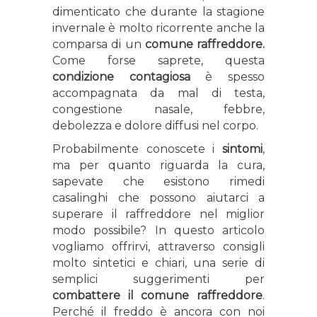
dimenticato che durante la stagione
invernale è molto ricorrente anche la
comparsa di un
comune raffreddore.
Come forse saprete, questa
condizione contagiosa
è spesso
accompagnata da mal di testa,
congestione nasale, febbre,
debolezza e dolore diffusi nel corpo.
Probabilmente conoscete i
sintomi
,
ma per quanto riguarda la cura,
sapevate che esistono rimedi
casalinghi che possono aiutarci a
superare il raffreddore nel miglior
modo possibile? In questo articolo
vogliamo offrirvi, attraverso consigli
molto sintetici e chiari, una serie di
semplici suggerimenti per
combattere il comune raffreddore
.
Perché il freddo è ancora con noi