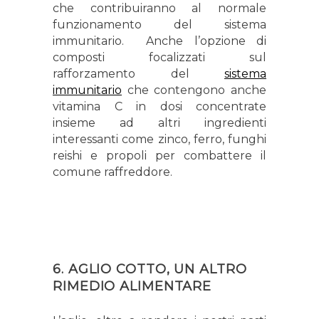
che contribuiranno al normale
funzionamento del sistema
immunitario. Anche l’opzione di
composti focalizzati sul
rafforzamento del
sistema
immunitario
che contengono anche
vitamina C in dosi concentrate
insieme ad altri ingredienti
interessanti come zinco, ferro, funghi
reishi e propoli per combattere il
comune raffreddore.
6. AGLIO COTTO, UN ALTRO
RIMEDIO ALIMENTARE