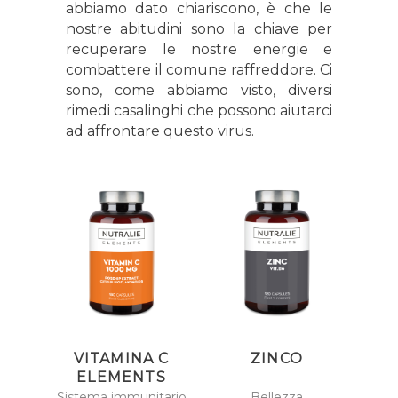
abbiamo dato chiariscono, è che le
nostre abitudini sono la chiave per
recuperare le nostre energie e
combattere il comune raffreddore. Ci
sono, come abbiamo visto, diversi
rimedi casalinghi che possono aiutarci
ad affrontare questo virus.
VITAMINA C
ZINCO
ELEMENTS
Sistema immunitario
Bellezza