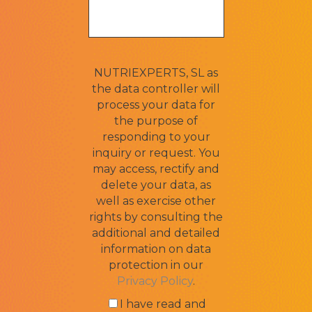
NUTRIEXPERTS, SL as
the data controller will
process your data for
the purpose of
responding to your
inquiry or request. You
may access, rectify and
delete your data, as
well as exercise other
rights by consulting the
additional and detailed
information on data
protection in our
Privacy Policy
.
I have read and