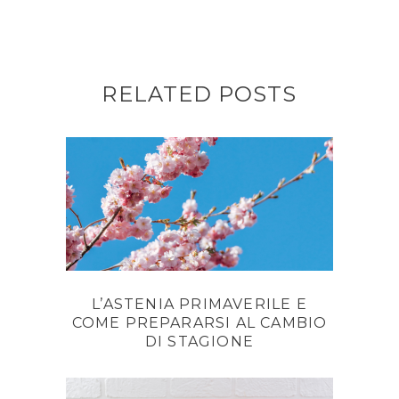
RELATED POSTS
L’ASTENIA PRIMAVERILE E
COME PREPARARSI AL CAMBIO
DI STAGIONE