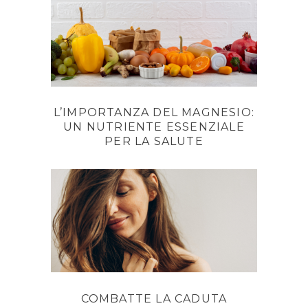
L’IMPORTANZA DEL MAGNESIO:
UN NUTRIENTE ESSENZIALE
PER LA SALUTE
COMBATTE LA CADUTA