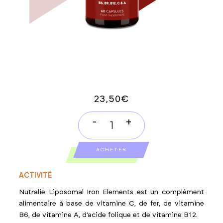
23,50
€
-
+
LIPOSOMAL
IRON
ACHETER
ELEMENTS
quantity
ACTIVITÉ
Nutralie Liposomal Iron Elements est un complément
alimentaire à base de vitamine C, de fer, de vitamine
B6, de vitamine A, d’acide folique et de vitamine B12.