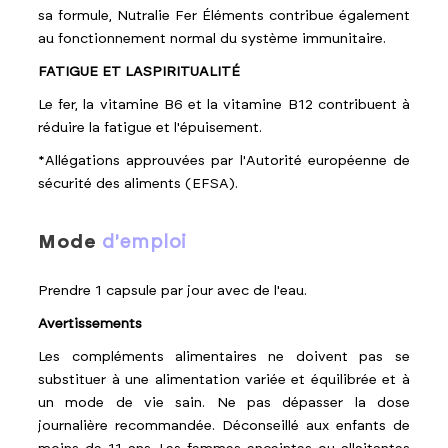
sa formule, Nutralie Fer Éléments contribue également
au fonctionnement normal du système immunitaire.
FATIGUE ET LASPIRITUALITÉ
Le fer, la vitamine B6 et la vitamine B12 contribuent à
réduire la fatigue et l'épuisement.
*Allégations approuvées par l'Autorité européenne de
sécurité des aliments (EFSA).
mode
d'emploi
Prendre 1 capsule par jour avec de l'eau.
Avertissements
Les compléments alimentaires ne doivent pas se
substituer à une alimentation variée et équilibrée et à
un mode de vie sain. Ne pas dépasser la dose
journalière recommandée. Déconseillé aux enfants de