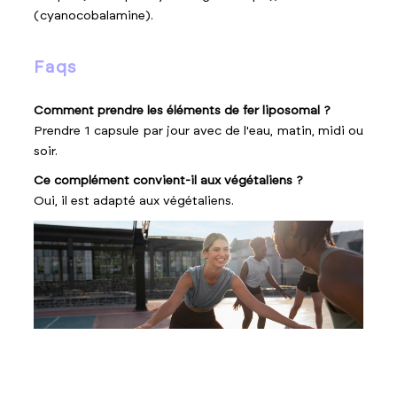
(cyanocobalamine).
faqs
Comment prendre les éléments de fer liposomal ?
Prendre 1 capsule par jour avec de l'eau, matin, midi ou
soir.
Ce complément convient-il aux végétaliens ?
Oui, il est adapté aux végétaliens.