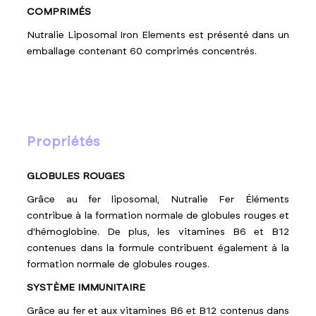
COMPRIMÉS
Nutralie Liposomal Iron Elements est présenté dans un
emballage contenant 60 comprimés concentrés.
propriétés
GLOBULES ROUGES
Grâce au fer liposomal, Nutralie Fer Éléments
contribue à la formation normale de globules rouges et
d'hémoglobine. De plus, les vitamines B6 et B12
contenues dans la formule contribuent également à la
formation normale de globules rouges.
SYSTÈME IMMUNITAIRE
Grâce au fer et aux vitamines B6 et B12 contenus dans