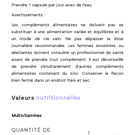
Prendre 1 capsule par jour avec de l'eau.
Avertissements :
Les compléments alimentaires ne doivent pas se
substituer à une alimentation variée et équilibrée et à
un mode de vie sain. Ne pas dépasser la dose
journalière recommandée. Les femmes enceintes ou
allaitantes doivent consulter un professionnel de santé
avant de prendre tout complément. Il est déconseillé
de prendre simultanément d'autres compléments
alimentaires contenant du zinc. Conserver le flacon
bien fermé dans un endroit frais et sec.
valeurs
nutritionnelles
Multivitamines
QUANTITÉ DE
1