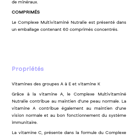
de minéraux.
COMPRIMÉS
Le Complexe Multivitaminé Nutralie est présenté dans
un emballage contenant 60 comprimés concentrés.
propriétés
Vitamines des groupes A à E et vitamine K
Grâce à la vitamine A, le Complexe Multivitaminé
Nutralie contribue au maintien d'une peau normale. La
vitamine A contribue également au maintien d'une
vision normale et au bon fonctionnement du système
immunitaire.
La vitamine C, présente dans la formule du Complexe