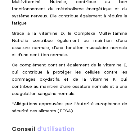
Multivitaminé Nutralie, contribue au bon
fonctionnement du métabolisme énergétique et du
système nerveux. Elle contribue également à réduire la
fatigue.
Grâce à la vitamine D, le Complexe Multivitaminé
Nutralie contribue également au maintien d'une
ossature normale, d'une fonction musculaire normale
et d'une dentition normale.
Ce complément contient également de la vitamine E,
qui contribue à protéger les cellules contre les
dommages oxydatifs, et de la vitamine K, qui
contribue au maintien d'une ossature normale et à une
coagulation sanguine normale.
*Allégations approuvées par l'Autorité européenne de
sécurité des aliments (EFSA).
conseil
d'utilisation