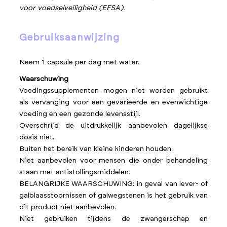
voor voedselveiligheid (EFSA).
gebruiksaanwijzing
Neem 1 capsule per dag met water.
Waarschuwing
Voedingssupplementen mogen niet worden gebruikt
als vervanging voor een gevarieerde en evenwichtige
voeding en een gezonde levensstijl.
Overschrijd de uitdrukkelijk aanbevolen dagelijkse
dosis niet.
Buiten het bereik van kleine kinderen houden.
Niet aanbevolen voor mensen die onder behandeling
staan met antistollingsmiddelen.
BELANGRIJKE WAARSCHUWING: in geval van lever- of
galblaasstoornissen of galwegstenen is het gebruik van
dit product niet aanbevolen.
Niet gebruiken tijdens de zwangerschap en