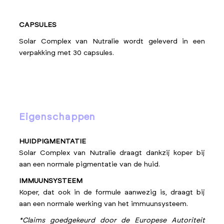
CAPSULES
Solar Complex van Nutralie wordt geleverd in een
verpakking met 30 capsules.
eigenschappen
HUIDPIGMENTATIE
Solar Complex van Nutralie draagt dankzij koper bij
aan een normale pigmentatie van de huid.
IMMUUNSYSTEEM
Koper, dat ook in de formule aanwezig is, draagt bij
aan een normale werking van het immuunsysteem.
*Claims goedgekeurd door de Europese Autoriteit