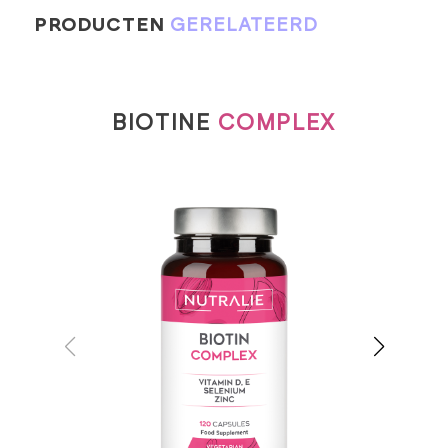
PRODUCTEN
GERELATEERD
BIOTINE
COMPLEX