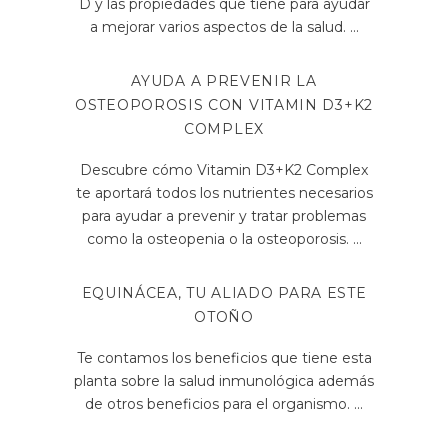
D y las propiedades que tiene para ayudar
a mejorar varios aspectos de la salud.
AYUDA A PREVENIR LA
OSTEOPOROSIS CON VITAMIN D3+K2
COMPLEX
Descubre cómo Vitamin D3+K2 Complex
te aportará todos los nutrientes necesarios
para ayudar a prevenir y tratar problemas
como la osteopenia o la osteoporosis.
EQUINÁCEA, TU ALIADO PARA ESTE
OTOÑO
Te contamos los beneficios que tiene esta
planta sobre la salud inmunológica además
de otros beneficios para el organismo.