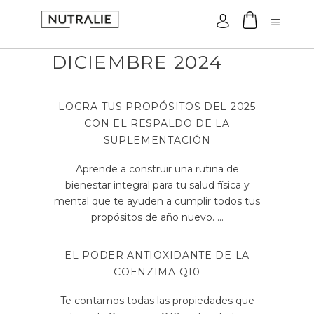
Acceder
DICIEMBRE 2024
LOGRA TUS PROPÓSITOS DEL 2025
CON EL RESPALDO DE LA
SUPLEMENTACIÓN
Aprende a construir una rutina de
bienestar integral para tu salud física y
mental que te ayuden a cumplir todos tus
propósitos de año nuevo.
EL PODER ANTIOXIDANTE DE LA
COENZIMA Q10
Te contamos todas las propiedades que