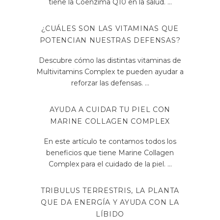
tiene la Coenzima Q10 en la salud.
¿CUÁLES SON LAS VITAMINAS QUE
POTENCIAN NUESTRAS DEFENSAS?
Descubre cómo las distintas vitaminas de
Multivitamins Complex te pueden ayudar a
reforzar las defensas.
AYUDA A CUIDAR TU PIEL CON
MARINE COLLAGEN COMPLEX
En este artículo te contamos todos los
beneficios que tiene Marine Collagen
Complex para el cuidado de la piel.
TRIBULUS TERRESTRIS, LA PLANTA
QUE DA ENERGÍA Y AYUDA CON LA
LÍBIDO