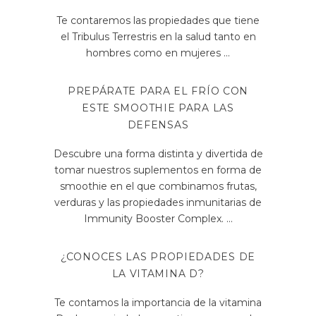
Te contaremos las propiedades que tiene
el Tribulus Terrestris en la salud tanto en
hombres como en mujeres
PREPÁRATE PARA EL FRÍO CON
ESTE SMOOTHIE PARA LAS
DEFENSAS
Descubre una forma distinta y divertida de
tomar nuestros suplementos en forma de
smoothie en el que combinamos frutas,
verduras y las propiedades inmunitarias de
Immunity Booster Complex.
¿CONOCES LAS PROPIEDADES DE
LA VITAMINA D?
Te contamos la importancia de la vitamina