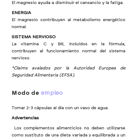
El magnesio ayuda a disminuir el cansancio y la fatiga.
ENERGIA
El magnesio contribuyen al metabolismo energético
normal.
SISTEMA NERVIOSO
La vitamina C y B6, incluidos en la fórmula,
contribuyen al funcionamiento normal del sistema
nervioso.
*Claims avalados por la Autoridad Europea de
Seguridad Alimentaria (EFSA).
modo de
empleo
Tomar 2-3 cápsulas al día con un vaso de agua.
Advertencias
Los complementos alimenticios no deben utilizarse
como sustituto de una dieta variada y equilibrada y un