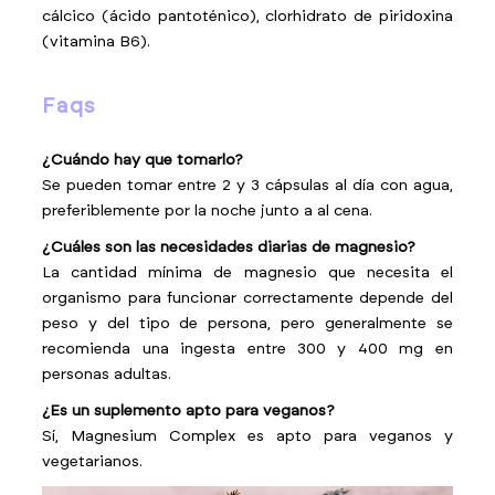
cálcico (ácido pantoténico), clorhidrato de piridoxina
(vitamina B6).
faqs
¿Cuándo hay que tomarlo?
Se pueden tomar entre 2 y 3 cápsulas al día con agua,
preferiblemente por la noche junto a al cena.
¿Cuáles son las necesidades diarias de magnesio?
La cantidad mínima de magnesio que necesita el
organismo para funcionar correctamente depende del
peso y del tipo de persona, pero generalmente se
recomienda una ingesta entre 300 y 400 mg en
personas adultas.
¿Es un suplemento apto para veganos?
Sí, Magnesium Complex es apto para veganos y
vegetarianos.