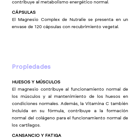
contribuye al metabolismo energético normal.
CÁPSULAS
El Magnesio Complex de Nutralie se presenta en un
envase de 120 cápsulas con recubrimiento vegetal.
propiedades
HUESOS Y MÚSCULOS
El magnesio contribuye al funcionamiento normal de
los músculos y al mantenimiento de los huesos en
condiciones normales. Además, la Vitamina C también
incluida en su fórmula, contribuye a la formación
normal del colágeno para el funcionamiento normal de
los cartílagos.
CANSANCIO Y FATIGA